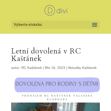
Vyberte stránku
Letní dovolená v RC
Kaštánek
autor:
RC Kaštánek
|
Bře 16, 2023
|
Aktuality Kaštánek